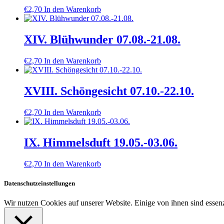
€
2,70
In den Warenkorb
XIV. Blühwunder 07.08.-21.08.
€
2,70
In den Warenkorb
XVIII. Schöngesicht 07.10.-22.10.
€
2,70
In den Warenkorb
IX. Himmelsduft 19.05.-03.06.
€
2,70
In den Warenkorb
Datenschutzeinstellungen
Wir nutzen Cookies auf unserer Website. Einige von ihnen sind essenz