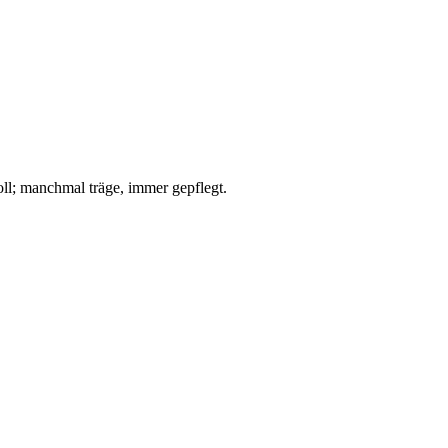
oll; manchmal träge, immer gepflegt.