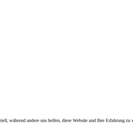
iell, während andere uns helfen, diese Website und Ihre Erfahrung zu 