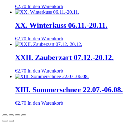
€
2,70
In den Warenkorb
XX. Winterkuss 06.11.-20.11.
€
2,70
In den Warenkorb
XXII. Zauberzart 07.12.-20.12.
€
2,70
In den Warenkorb
XIII. Sommerschnee 22.07.-06.08.
€
2,70
In den Warenkorb